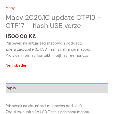
Mapy
Mapy 2025.10 update CTP13 –
CTP17 – flash USB verze
1500,00
Kč
Příspěvek na aktualizaci mapových podkladů .
Zde si zakoupíte 3x USB Flash s nahranou mapou.
Pro více informací kontakt info@fiatfreemont.cz
Není skladem
Popis
Příspěvek na aktualizaci mapových podkladů .
Zde si zakoupíte 3x USB Flash s nahranou mapou.